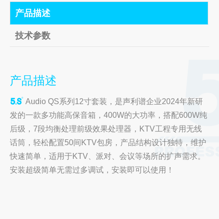
产品描述
技术参数
产品描述
Audio QS系列12寸套装，是声利谱企业2024年新研
发的一款多功能高保音箱，400W的大功率，搭配600W纯
后级，7段均衡处理前级效果处理器，KTV工程专用无线
话筒，轻松配置50间KTV包房，产品结构设计独特，维护
快速简单，适用于KTV、派对、会议等场所的扩声需求。
安装超级简单无需过多调试，安装即可以使用！