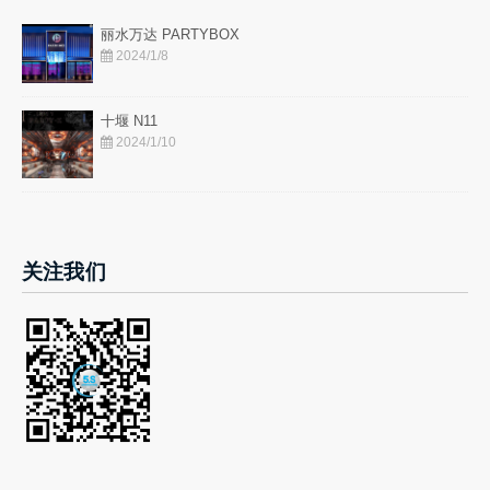
丽水万达 PARTYBOX
2024/1/8
十堰 N11
2024/1/10
关注我们