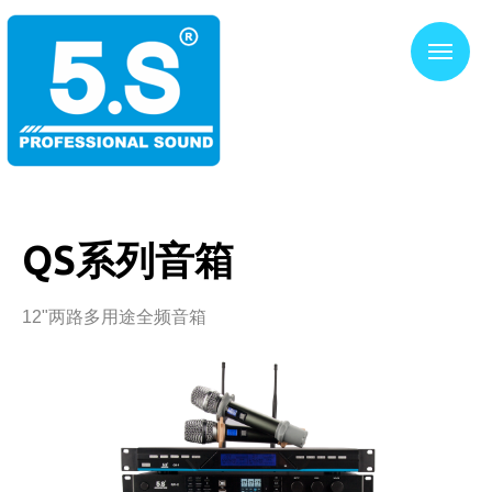
QS系列音箱
12"两路多用途全频音箱