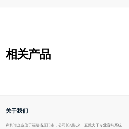
相关产品
关于我们
声利谱企业位于福建省厦门市，公司长期以来一直致力于专业音响系统