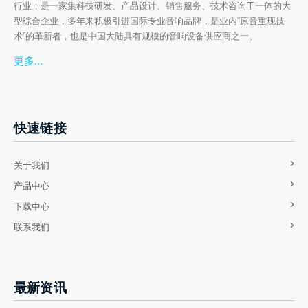
行业；是一家集科技研发、产品设计、销售服务、技术咨询于一体的大
型综合企业，多年来积极引进国际专业音响品牌，是业内“原音重现技
术”的革新者，也是中国大陆具有规模的音响设备供应商之一。
更多...
快速链接
关于我们
产品中心
下载中心
联系我们
最新资讯